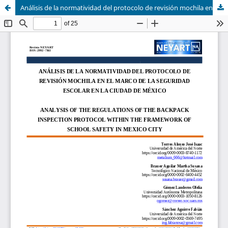
Análisis de la normatividad del protocolo de revisión mochila en el marco de la seguridad escolar en la Ciudad de México