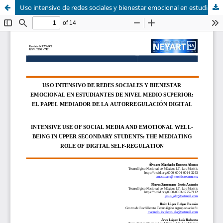
Uso intensivo de redes sociales y bienestar emocional en estudiantes de nivel medio superior: El papel mediador de la autorregulación digital