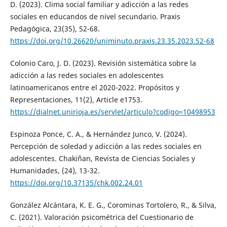
D. (2023). Clima social familiar y adicción a las redes
sociales en educandos de nivel secundario. Praxis
Pedagógica, 23(35), 52-68.
https://doi.org/10.26620/uniminuto.praxis.23.35.2023.52-68
Colonio Caro, J. D. (2023). Revisión sistemática sobre la
adicción a las redes sociales en adolescentes
latinoamericanos entre el 2020-2022. Propósitos y
Representaciones, 11(2), Article e1753.
https://dialnet.unirioja.es/servlet/articulo?codigo=10498953
Espinoza Ponce, C. A., & Hernández Junco, V. (2024).
Percepción de soledad y adicción a las redes sociales en
adolescentes. Chakiñan, Revista de Ciencias Sociales y
Humanidades, (24), 13-32.
https://doi.org/10.37135/chk.002.24.01
González Alcántara, K. E. G., Corominas Tortolero, R., & Silva,
C. (2021). Valoración psicométrica del Cuestionario de