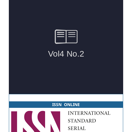
ISSN ONLINE