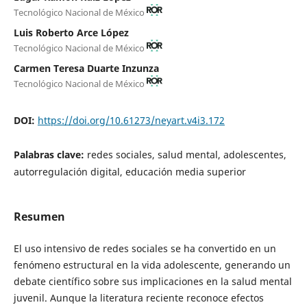
Tecnológico Nacional de México
Luis Roberto Arce López
Tecnológico Nacional de México
Carmen Teresa Duarte Inzunza
Tecnológico Nacional de México
DOI:
https://doi.org/10.61273/neyart.v4i3.172
Palabras clave:
redes sociales, salud mental, adolescentes,
autorregulación digital, educación media superior
Resumen
El uso intensivo de redes sociales se ha convertido en un
fenómeno estructural en la vida adolescente, generando un
debate científico sobre sus implicaciones en la salud mental
juvenil. Aunque la literatura reciente reconoce efectos