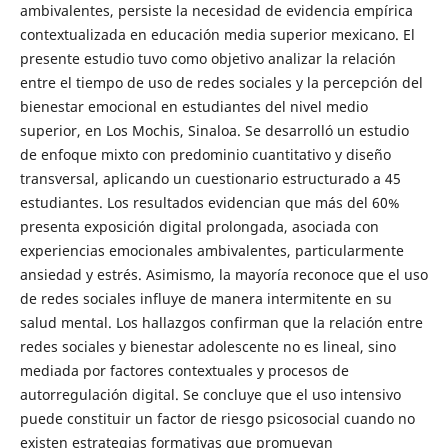
ambivalentes, persiste la necesidad de evidencia empírica
contextualizada en educación media superior mexicano. El
presente estudio tuvo como objetivo analizar la relación
entre el tiempo de uso de redes sociales y la percepción del
bienestar emocional en estudiantes del nivel medio
superior, en Los Mochis, Sinaloa. Se desarrolló un estudio
de enfoque mixto con predominio cuantitativo y diseño
transversal, aplicando un cuestionario estructurado a 45
estudiantes. Los resultados evidencian que más del 60%
presenta exposición digital prolongada, asociada con
experiencias emocionales ambivalentes, particularmente
ansiedad y estrés. Asimismo, la mayoría reconoce que el uso
de redes sociales influye de manera intermitente en su
salud mental. Los hallazgos confirman que la relación entre
redes sociales y bienestar adolescente no es lineal, sino
mediada por factores contextuales y procesos de
autorregulación digital. Se concluye que el uso intensivo
puede constituir un factor de riesgo psicosocial cuando no
existen estrategias formativas que promuevan