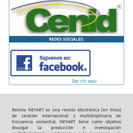
REDES SOCIALES:
Dar clic aqui
Revista NEYART es una revista electrónica (en línea)
de carácter internacional y multidisplinaria de
frecuencia semestral. NEYART tiene como objetivo
divulgar la producción e investigación