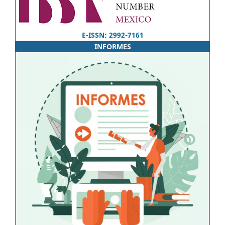
E-ISSN: 2992-7161
INFORMES