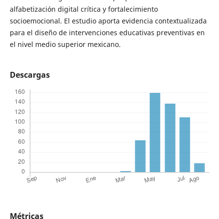
alfabetización digital crítica y fortalecimiento
socioemocional. El estudio aporta evidencia contextualizada
para el diseño de intervenciones educativas preventivas en
el nivel medio superior mexicano.
Descargas
Métricas