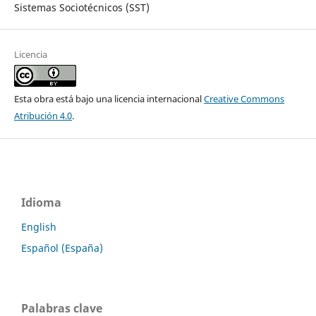
Sistemas Sociotécnicos (SST)
Licencia
Esta obra está bajo una licencia internacional
Creative Commons
Atribución 4.0
.
Idioma
English
Español (España)
Palabras clave