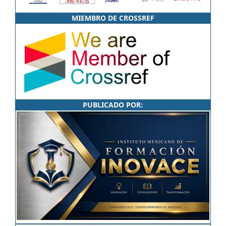
MIEMBRO DE CROSSREF
PUBLICADO POR: