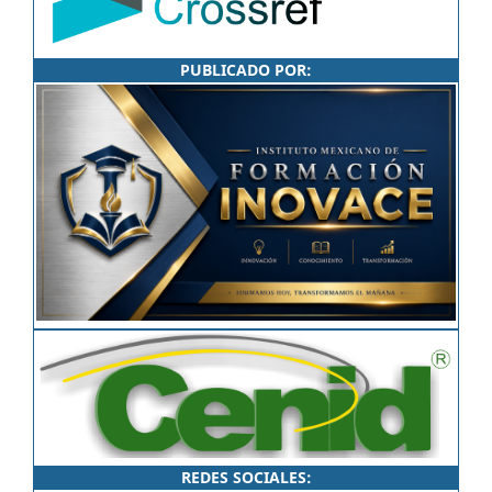
PUBLICADO POR:
REDES SOCIALES: