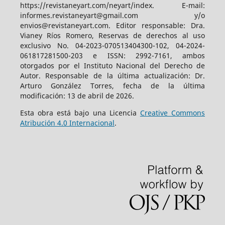
https://revistaneyart.com/neyart/index. E-mail:
informes.revistaneyart@gmail.com y/o
envios@revistaneyart.com. Editor responsable: Dra.
Vianey Ríos Romero, Reservas de derechos al uso
exclusivo No. 04-2023-070513404300-102, 04-2024-
061817281500-203 e ISSN: 2992-7161, ambos
otorgados por el Instituto Nacional del Derecho de
Autor. Responsable de la última actualización: Dr.
Arturo González Torres, fecha de la última
modificación: 13 de abril de 2026.
Esta obra está bajo una Licencia
Creative Commons
Atribución 4.0 Internacional
.