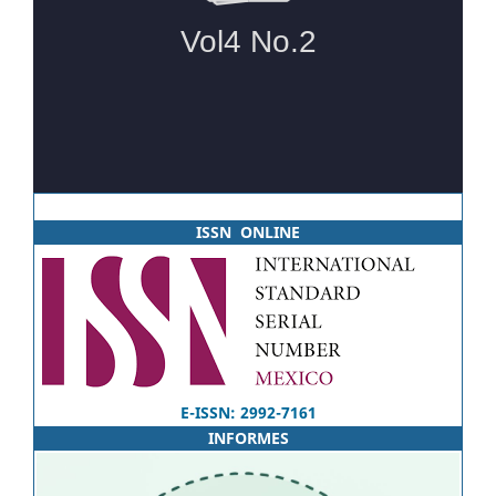
ISSN ONLINE
E-ISSN: 2992-7161
INFORMES