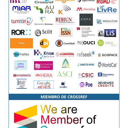
MIEMBRO DE CROSSREF