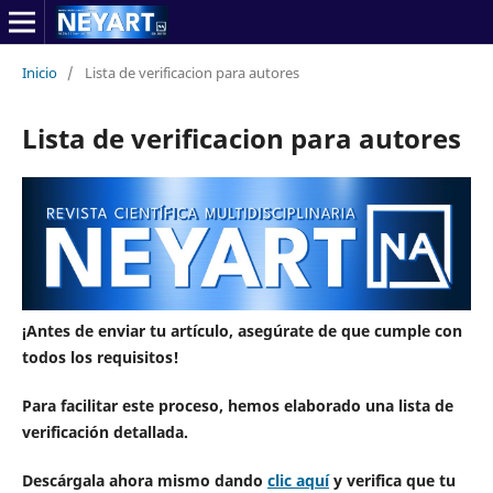
Inicio
/
Lista de verificacion para autores
Lista de verificacion para autores
¡Antes de enviar tu artículo, asegúrate de que cumple con
todos los requisitos!
Para facilitar este proceso, hemos elaborado una lista de
verificación detallada.
Descárgala ahora mismo dando
clic aquí
y verifica que tu