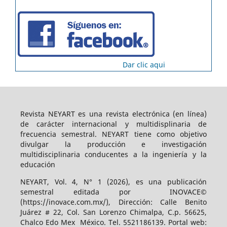
Dar clic aqui
Revista NEYART es una revista electrónica (en línea)
de carácter internacional y multidisplinaria de
frecuencia semestral. NEYART tiene como objetivo
divulgar la producción e investigación
multidisciplinaria conducentes a la ingeniería y la
educación
NEYART, Vol. 4, N° 1 (2026), es una publicación
semestral editada por INOVACE©
(https://inovace.com.mx/), Dirección: Calle Benito
Juárez # 22, Col. San Lorenzo Chimalpa, C.p. 56625,
Chalco Edo Mex México. Tel. 5521186139. Portal web: