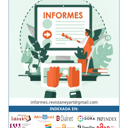
informes.revistaneyart@gmail.com
INDEXADA EN: