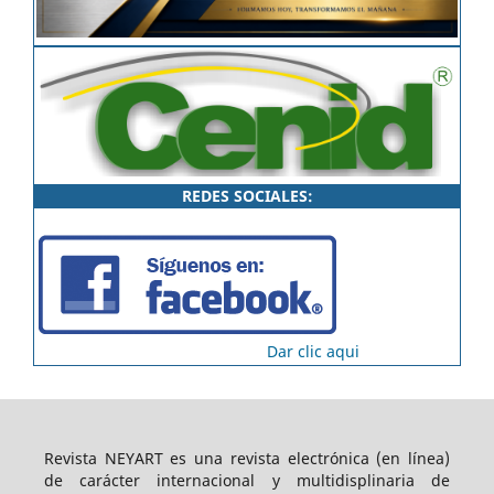
REDES SOCIALES:
Dar clic aqui
Revista NEYART es una revista electrónica (en línea)
de carácter internacional y multidisplinaria de