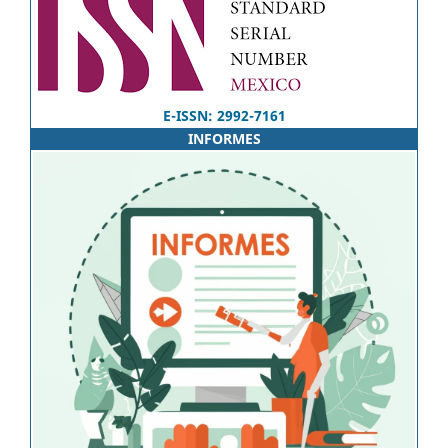
E-ISSN: 2992-7161
INFORMES