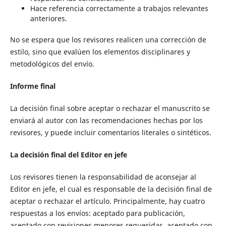
Hace referencia correctamente a trabajos relevantes
anteriores.
No se espera que los revisores realicen una corrección de
estilo, sino que evalúen los elementos disciplinares y
metodológicos del envío.
Informe final
La decisión final sobre aceptar o rechazar el manuscrito se
enviará al autor con las recomendaciones hechas por los
revisores, y puede incluir comentarios literales o sintéticos.
La decisión final del Editor en jefe
Los revisores tienen la responsabilidad de aconsejar al
Editor en jefe, el cual es responsable de la decisión final de
aceptar o rechazar el artículo. Principalmente, hay cuatro
respuestas a los envíos: aceptado para publicación,
aceptado con revisiones menores requeridas, aceptado con