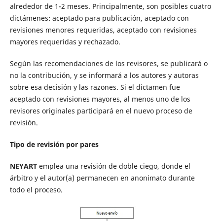
alrededor de 1-2 meses. Principalmente, son posibles cuatro
dictámenes: aceptado para publicación, aceptado con
revisiones menores requeridas, aceptado con revisiones
mayores requeridas y rechazado.
Según las recomendaciones de los revisores, se publicará o
no la contribución, y se informará a los autores y autoras
sobre esa decisión y las razones. Si el dictamen fue
aceptado con revisiones mayores, al menos uno de los
revisores originales participará en el nuevo proceso de
revisión.
Tipo de revisión por pares
NEYART
emplea una revisión de doble ciego, donde el
árbitro y el autor(a) permanecen en anonimato durante
todo el proceso.