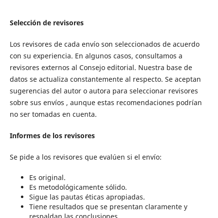
Selección de revisores
Los revisores de cada envío son seleccionados de acuerdo
con su experiencia. En algunos casos, consultamos a
revisores externos al Consejo editorial. Nuestra base de
datos se actualiza constantemente al respecto. Se aceptan
sugerencias del autor o autora para seleccionar revisores
sobre sus envíos , aunque estas recomendaciones podrían
no ser tomadas en cuenta.
Informes de los revisores
Se pide a los revisores que evalúen si el envío:
Es original.
Es metodológicamente sólido.
Sigue las pautas éticas apropiadas.
Tiene resultados que se presentan claramente y
respaldan las conclusiones.