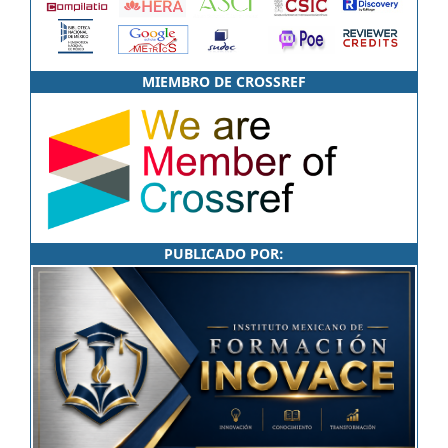
MIEMBRO DE CROSSREF
PUBLICADO POR: