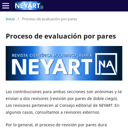
Inicio
/
Proceso de evaluación por pares
Proceso de evaluación por pares
Las contribuciones para ambas secciones son anónimas y se
envían a dos revisores (revisión por pares de doble ciego).
Los revisores pertenecen al Consejo editorial de
NEYART
. En
algunos casos, consultamos a revisores externos.
Por lo general, el proceso de revisión por pares dura