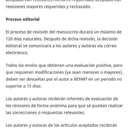
revisiones mayores requeridas y rechazado.
Proceso editorial
El proceso de revisión del manuscrito durará un máximo de
120 días naturales. Después de dicha revisión, la decisión
editorial se comunicará a los autores y autoras vía correo
electrónico.
Todos los envíos que obtienen una evaluación positiva, pero
que requieren modificaciones (ya sean menores o mayores),
deben ser devueltas por el autor a
NEYART
en un periodo no
superior a 15 días.
Los autores y autoras recibirán informes de evaluación de
los revisores de forma anónima para que se puedan realizar
las correcciones o respuestas relevantes.
Los autores y autoras de los artículos aceptados recibirán