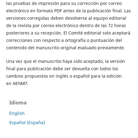
las pruebas de impresión para su corrección por correo
electrónico en formato PDF antes de la publicación final. Las
versiones corregidas deben devolverse al equipo editorial
de la revista por correo electrónico dentro de las 72 horas
posteriores a su recepción. El Comité editorial solo aceptará
correcciones con respecto a ortografía o puntuación del
contenido del manuscrito original evaluado previamente.
Una vez que el manuscrito haya sido aceptado, la versión
final para publicación debe ser devuelta con todos los
cambios propuestos en inglés o español para la edición
en
NEYART
.
Idioma
English
Español (España)