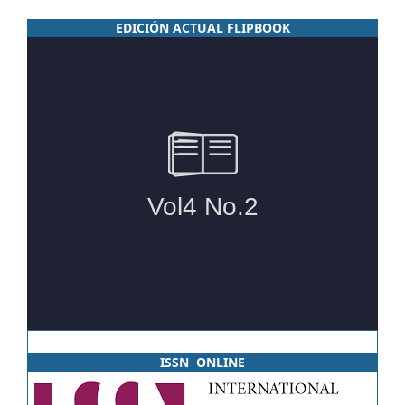
EDICIÓN ACTUAL FLIPBOOK
ISSN ONLINE