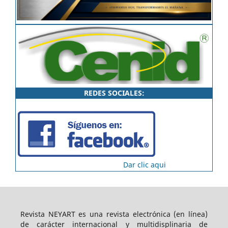
REDES SOCIALES:
Dar clic aqui
Revista NEYART es una revista electrónica (en línea)
de carácter internacional y multidisplinaria de