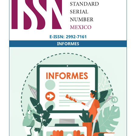
E-ISSN: 2992-7161
INFORMES