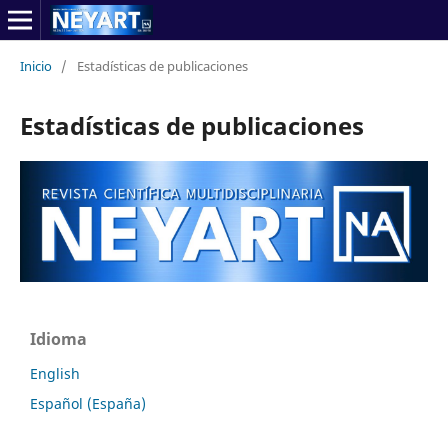
Inicio
/
Estadísticas de publicaciones
Estadísticas de publicaciones
Idioma
English
Español (España)