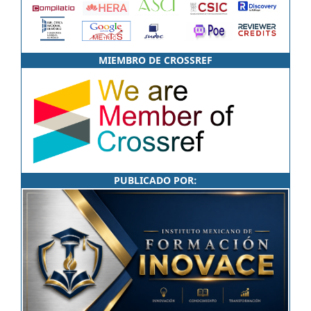
MIEMBRO DE CROSSREF
PUBLICADO POR: