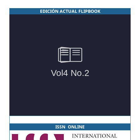
EDICIÓN ACTUAL FLIPBOOK
ISSN ONLINE