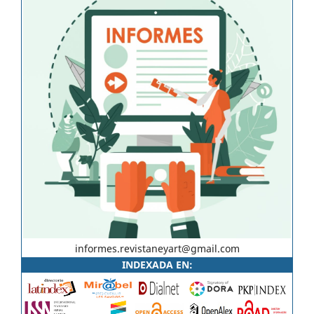
informes.revistaneyart@gmail.com
INDEXADA EN: