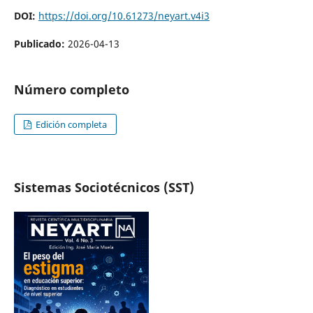
DOI:
https://doi.org/10.61273/neyart.v4i3
Publicado:
2026-04-13
Número completo
Edición completa
Sistemas Sociotécnicos (SST)