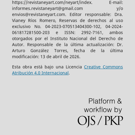
https://revistaneyart.com/neyart/index. E-mail:
informes.revistaneyart@gmail.com y/o
envios@revistaneyart.com. Editor responsable: Dra.
Vianey Ríos Romero, Reservas de derechos al uso
exclusivo No. 04-2023-070513404300-102, 04-2024-
061817281500-203 e ISSN: 2992-7161, ambos
otorgados por el Instituto Nacional del Derecho de
Autor. Responsable de la última actualización: Dr.
Arturo González Torres, fecha de la última
modificación: 13 de abril de 2026.
Esta obra está bajo una Licencia
Creative Commons
Atribución 4.0 Internacional
.