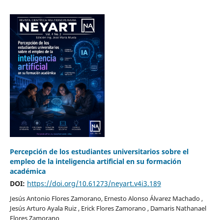
Percepción de los estudiantes universitarios sobre el
empleo de la inteligencia artificial en su formación
académica
DOI:
https://doi.org/10.61273/neyart.v4i3.189
Jesús Antonio Flores Zamorano, Ernesto Alonso Álvarez Machado ,
Jesús Arturo Ayala Ruiz , Erick Flores Zamorano , Damaris Nathanael
Flores Zamorano