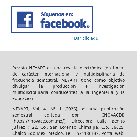
Dar clic aqui
Revista NEYART es una revista electrónica (en línea)
de carácter internacional y multidisplinaria de
frecuencia semestral. NEYART tiene como objetivo
divulgar la producción e investigación
multidisciplinaria conducentes a la ingeniería y la
educación
NEYART, Vol. 4, N° 1 (2026), es una publicación
semestral editada por INOVACE©
(https://inovace.com.mx/), Dirección: Calle Benito
Juárez # 22, Col. San Lorenzo Chimalpa, C.p. 56625,
Chalco Edo Mex México. Tel. 5521186139. Portal web: