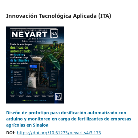
Innovación Tecnológica Aplicada (ITA)
Diseño de prototipo para dosificación automatizado con
arduino y monitoreo en carga de fertilizantes de empresas
agrícolas en Sinaloa
DOI:
https://doi.org/10.61273/neyart.v4i3.173