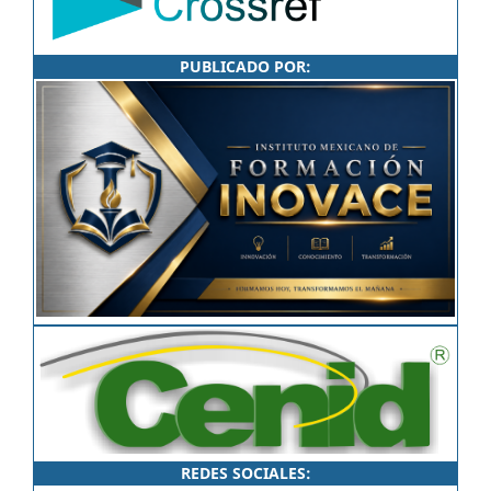
PUBLICADO POR:
REDES SOCIALES: