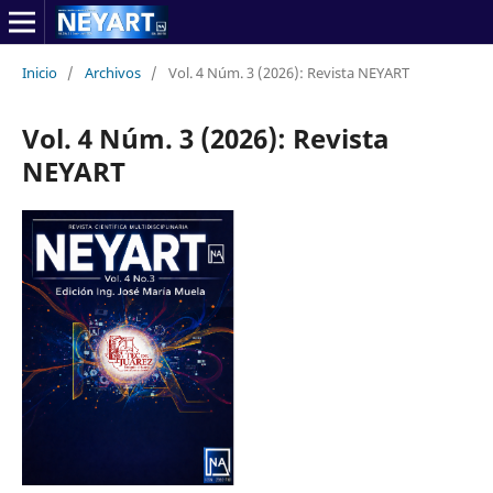
Inicio
/
Archivos
/
Vol. 4 Núm. 3 (2026): Revista NEYART
Vol. 4 Núm. 3 (2026): Revista
NEYART