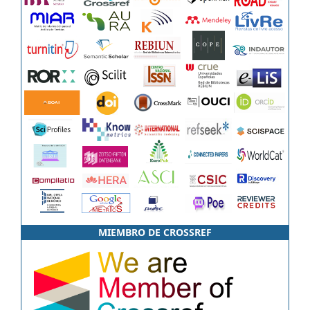
MIEMBRO DE CROSSREF