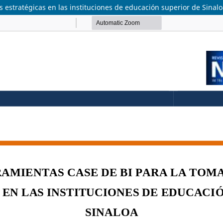
 estratégicas en las instituciones de educación superior de Sinal