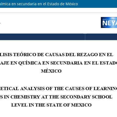
química en secundaria en el Estado de México