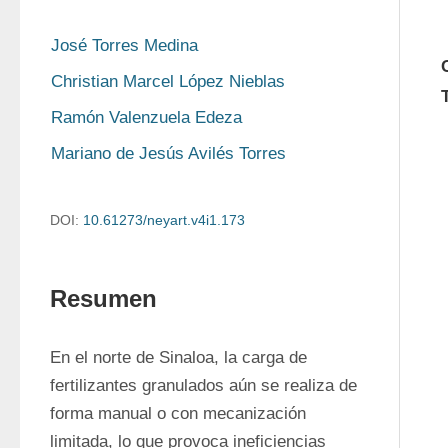
José Torres Medina
Christian Marcel López Nieblas
Ramón Valenzuela Edeza
Mariano de Jesús Avilés Torres
DOI:
10.61273/neyart.v4i1.173
Resumen
En el norte de Sinaloa, la carga de 
fertilizantes granulados aún se realiza de 
forma manual o con mecanización 
limitada, lo que provoca ineficiencias 