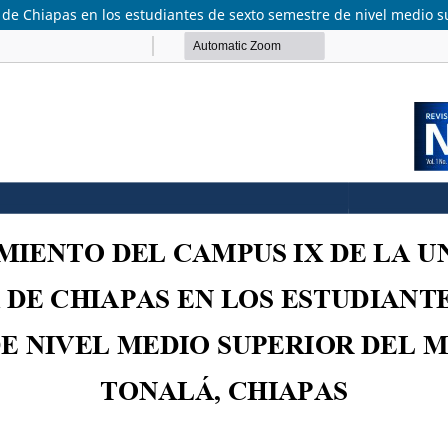
e Chiapas en los estudiantes de sexto semestre de nivel medio s