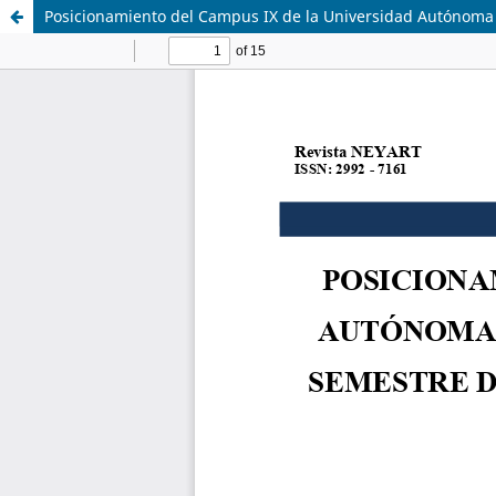
Posicionamiento del Campus IX de la Universidad Autónoma d