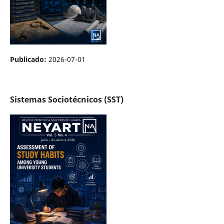
Publicado:
2026-07-01
Sistemas Sociotécnicos (SST)