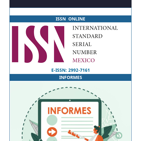
ISSN ONLINE
E-ISSN: 2992-7161
INFORMES