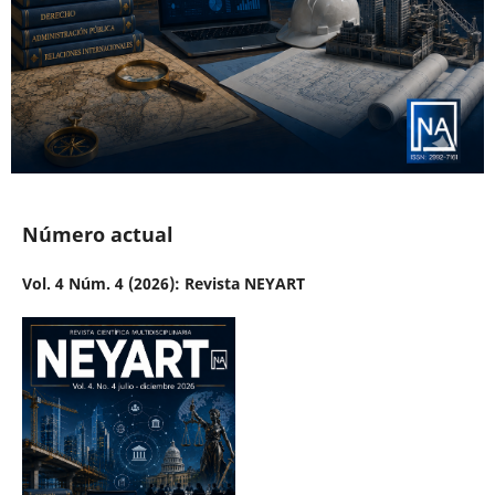
Número actual
Vol. 4 Núm. 4 (2026): Revista NEYART