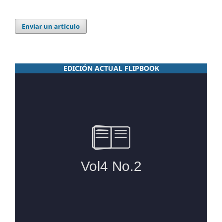
Enviar un artículo
EDICIÓN ACTUAL FLIPBOOK