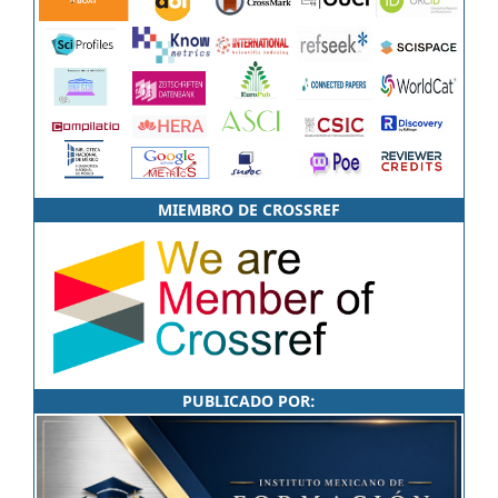
MIEMBRO DE CROSSREF
PUBLICADO POR: